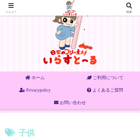
メニュー
検索
ホーム
ご利用について
Privacypolicy
よくあるご質問
お問い合わせ
子供