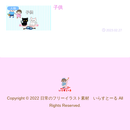
子供
人物
2023.02.27
Copyright © 2022 日常のフリーイラスト素材 いらすとーる All
Rights Reserved.