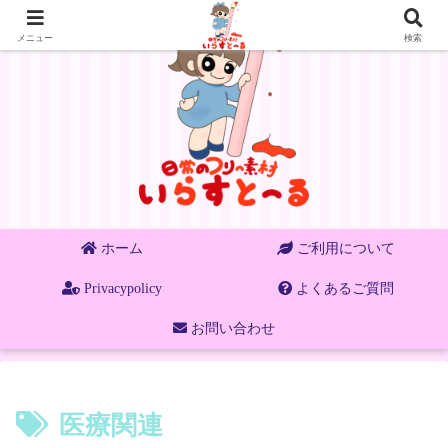
メニュー
検索
ホーム
ご利用について
Privacypolicy
よくあるご質問
お問い合わせ
医療関連