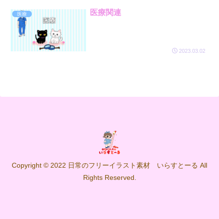
医療関連
医療
2023.03.02
Copyright © 2022 日常のフリーイラスト素材 いらすとーる All
Rights Reserved.