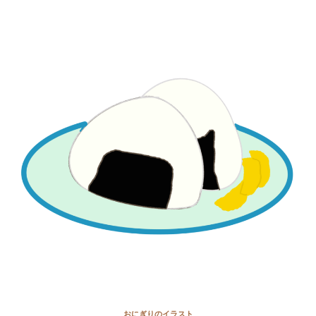
おにぎりのイラスト