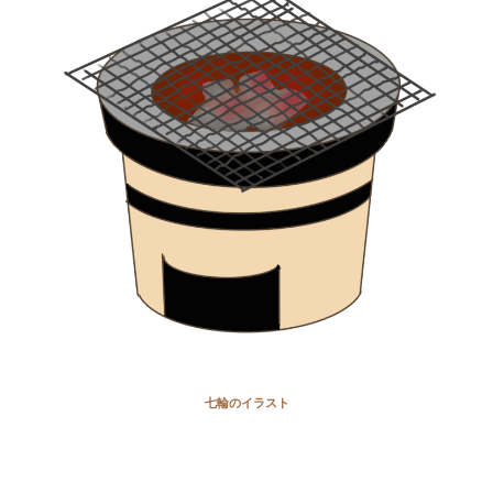
七輪のイラスト