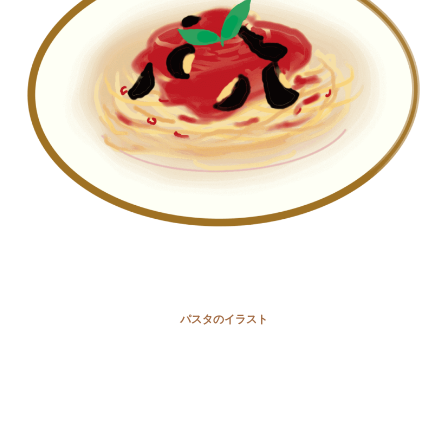
パスタのイラスト