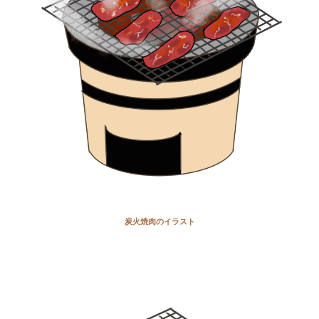
炭火焼肉のイラスト