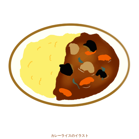
カレーライスのイラスト