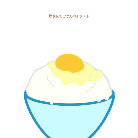
炊き立てごはんのイラスト