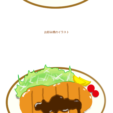
お好み焼のイラスト