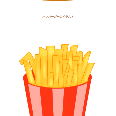
ハンバーガーのイラスト