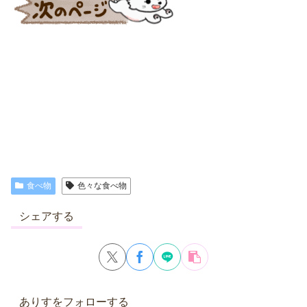
食べ物
色々な食べ物
シェアする
ありすをフォローする