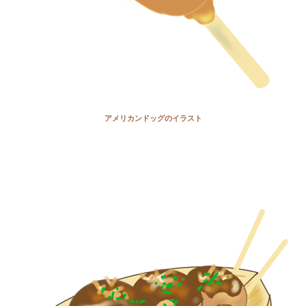
アメリカンドッグのイラスト