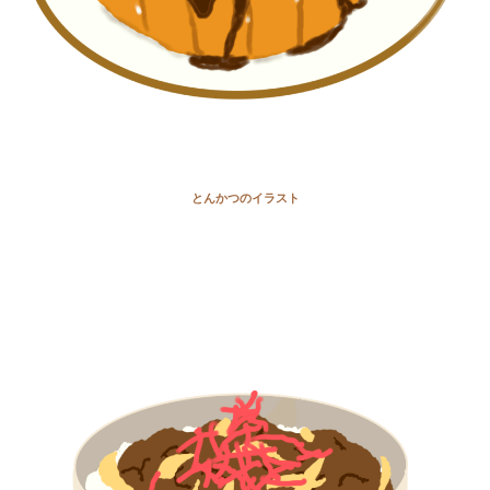
とんかつのイラスト