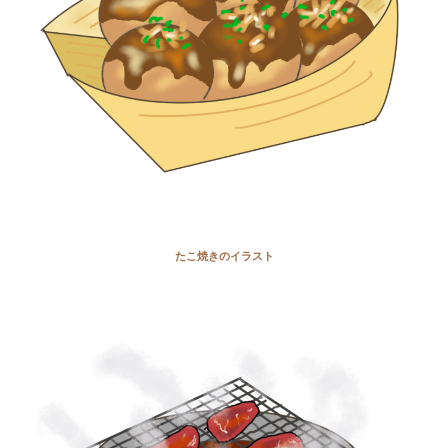
たこ焼きのイラスト