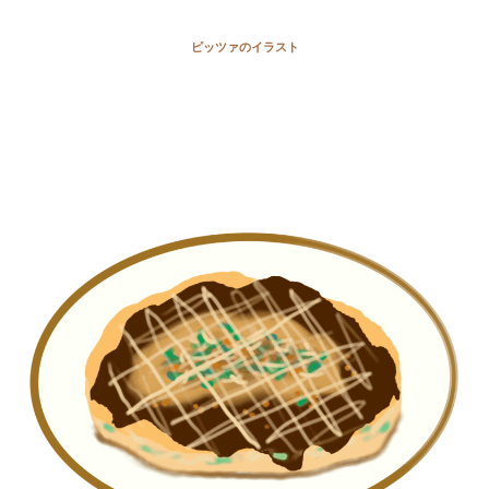
ピッツァのイラスト