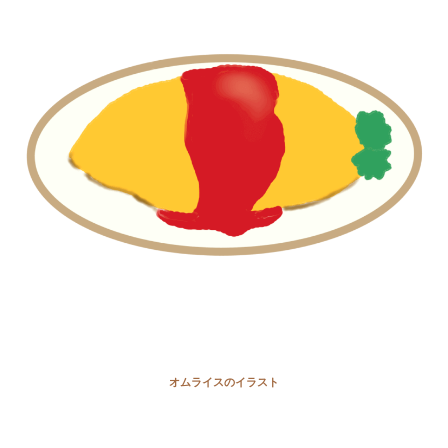
オムライスのイラスト