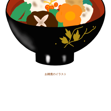
お雑煮のイラスト