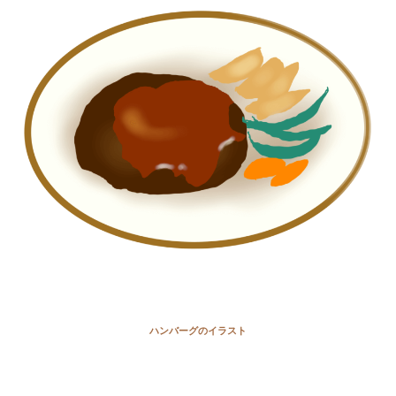
ハンバーグのイラスト