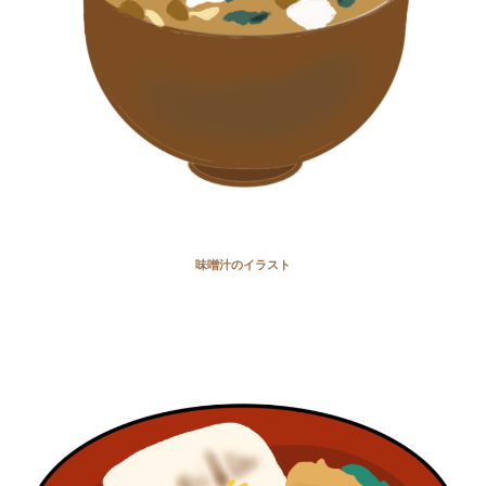
味噌汁のイラスト