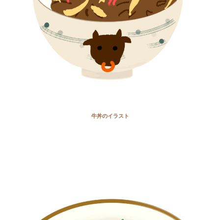
牛丼のイラスト