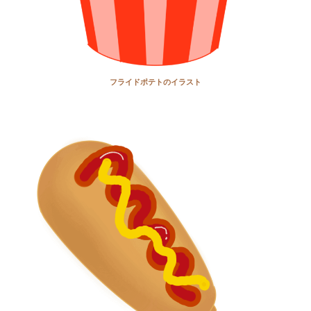
フライドポテトのイラスト