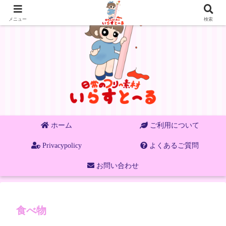
メニュー
検索
ホーム
ご利用について
Privacypolicy
よくあるご質問
お問い合わせ
食べ物