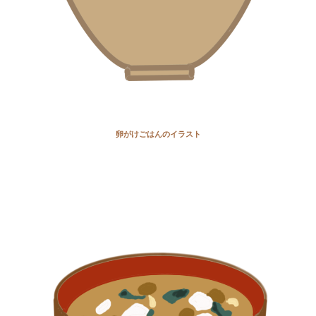
卵がけごはんのイラスト