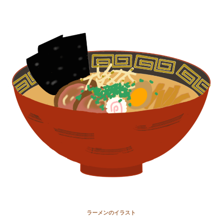
ラーメンのイラスト