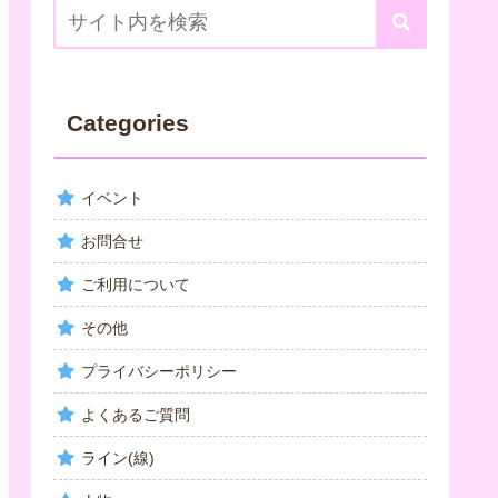
Categories
イベント
お問合せ
ご利用について
その他
プライバシーポリシー
よくあるご質問
ライン(線)