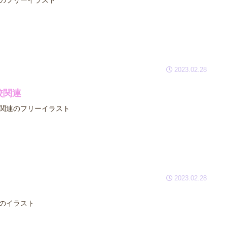
のフリーイラスト
2023.02.28
校関連
関連のフリーイラスト
2023.02.28
のイラスト