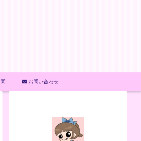
質問
お問い合わせ