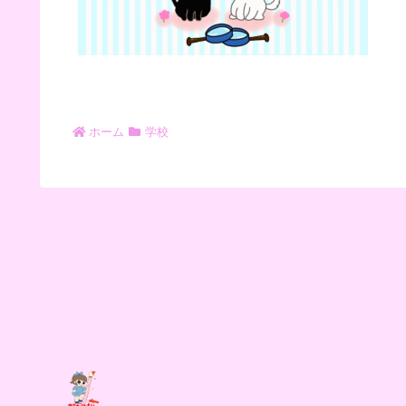
ホーム
学校