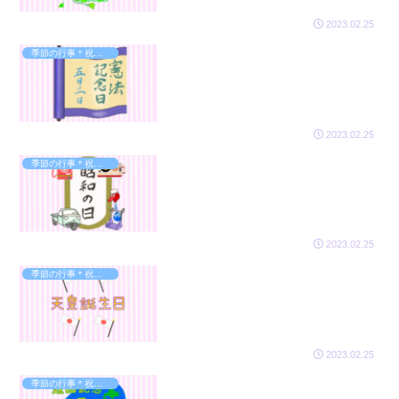
2023.02.25
季節の行事＊祝日のイラスト
2023.02.25
季節の行事＊祝日のイラスト
2023.02.25
季節の行事＊祝日のイラスト
2023.02.25
季節の行事＊祝日のイラスト