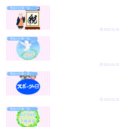
季節の行事＊祝日のイラスト
2023.12.28
季節の行事＊祝日のイラスト
2023.02.25
季節の行事＊祝日のイラスト
2023.02.25
季節の行事＊祝日のイラスト