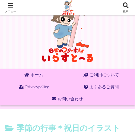
メニュー
検索
ホーム
ご利用について
Privacypolicy
よくあるご質問
お問い合わせ
季節の行事＊祝日のイラスト