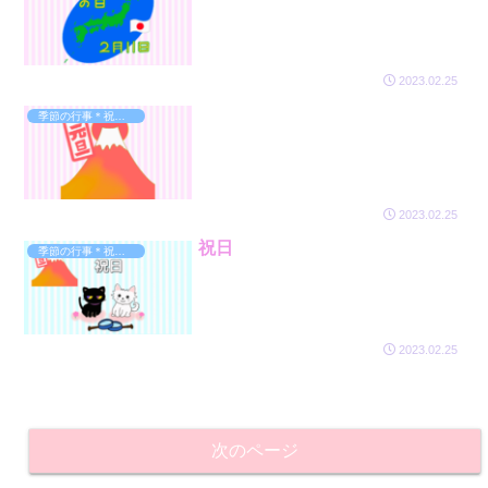
2023.02.25
季節の行事＊祝日のイラスト
2023.02.25
祝日
季節の行事＊祝日のイラスト
2023.02.25
次のページ