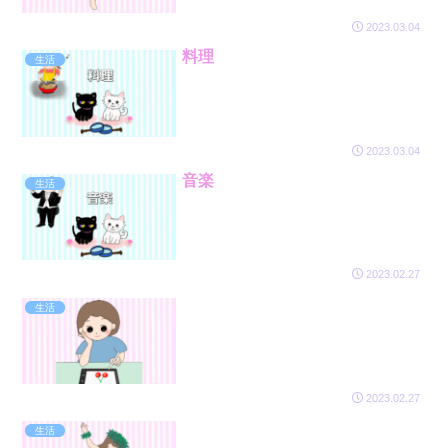
2023.03.04
料理
生活
2023.03.04
音楽
生活
2023.02.27
生活
2023.02.27
生活