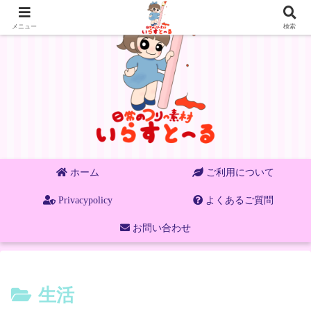
メニュー
検索
ホーム
ご利用について
Privacypolicy
よくあるご質問
お問い合わせ
生活