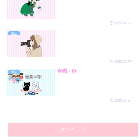
2023.02.27
生活
2023.02.27
合唱・歌
生活
2023.02.27
次のページ