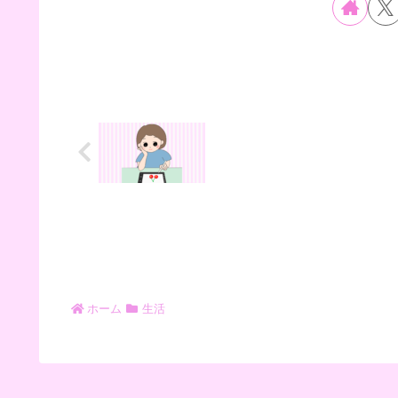
ホーム
生活