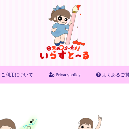
ご利用について
Privacypolicy
よくあるご