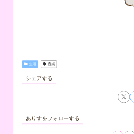
生活
音楽
シェアする
ありすをフォローする