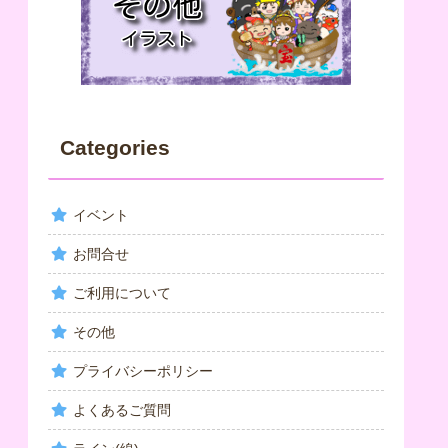
Categories
イベント
お問合せ
ご利用について
その他
プライバシーポリシー
よくあるご質問