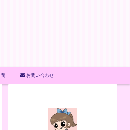
質問
お問い合わせ