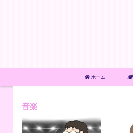
ホーム
音楽