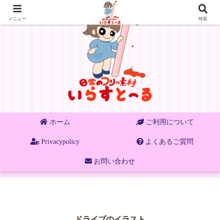
メニュー
検索
ホーム
ご利用について
Privacypolicy
よくあるご質問
お問い合わせ
ドライブのイラスト