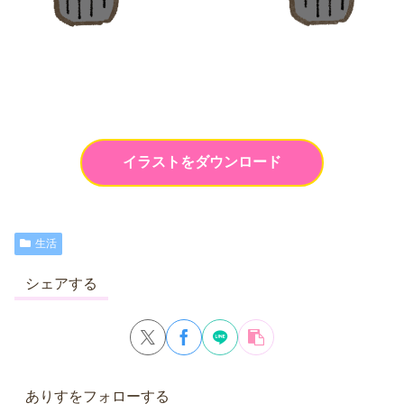
イラストをダウンロード
生活
シェアする
ありすをフォローする