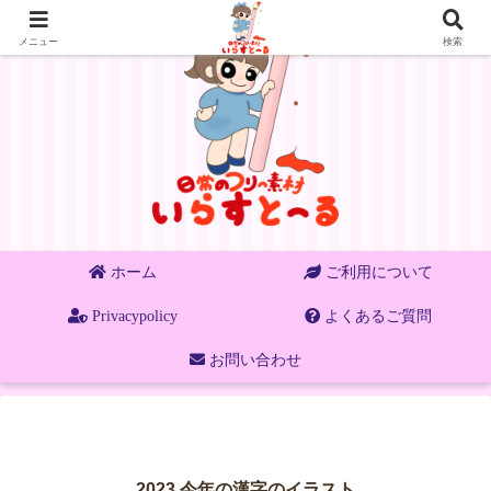
メニュー
検索
ホーム
ご利用について
Privacypolicy
よくあるご質問
お問い合わせ
2023 今年の漢字のイラスト