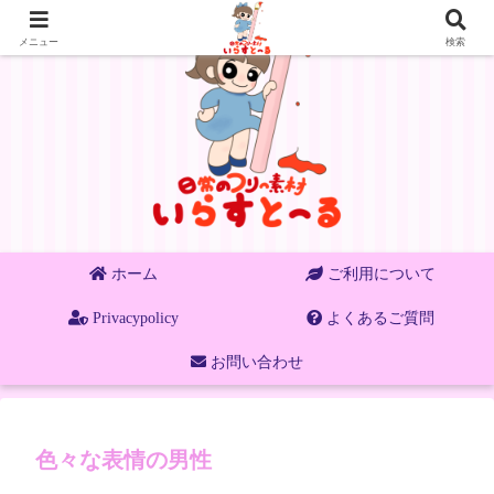
メニュー
検索
ホーム
ご利用について
Privacypolicy
よくあるご質問
お問い合わせ
色々な表情の男性