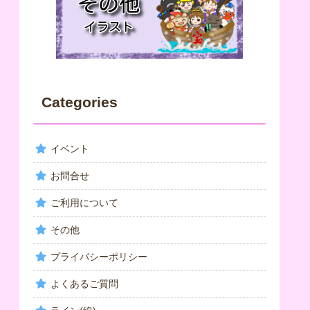
Categories
イベント
お問合せ
ご利用について
その他
プライバシーポリシー
よくあるご質問