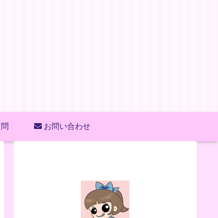
質問
お問い合わせ