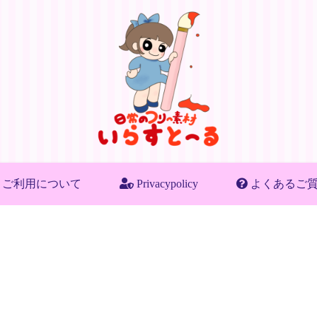
ご利用について
Privacypolicy
よくあるご