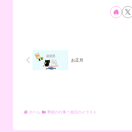
お正月
ホーム
季節の行事＊祝日のイラスト