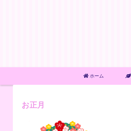
ホーム
お正月