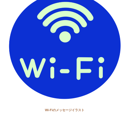
Wi-Fiのメッセージイラスト