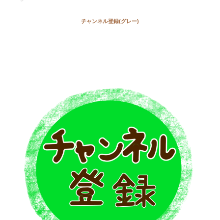
チャンネル登録(グレー)