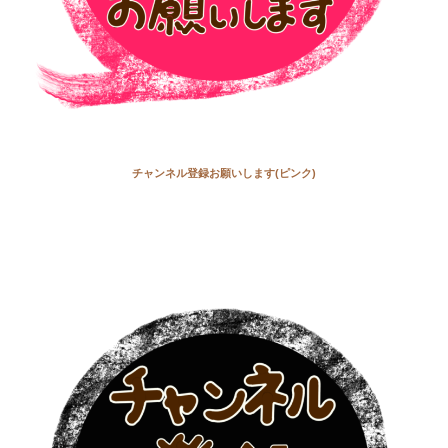
チャンネル登録お願いします(ピンク)