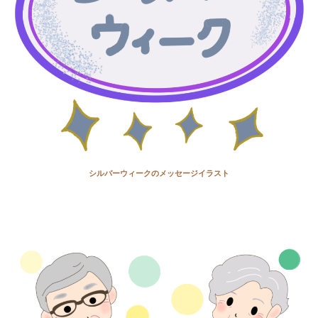
シルバーウィークのメッセージイラスト