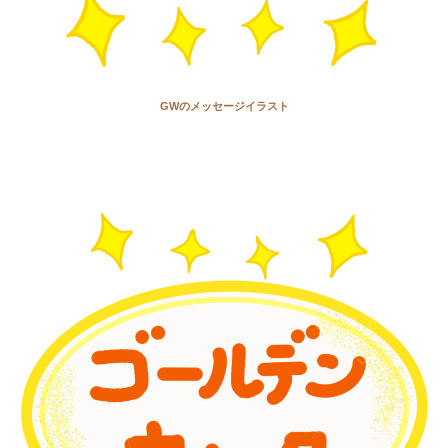
GWのメッセージイラスト