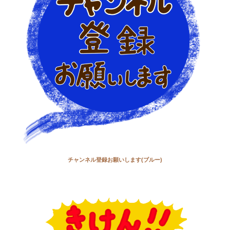
チャンネル登録お願いします(ブルー)