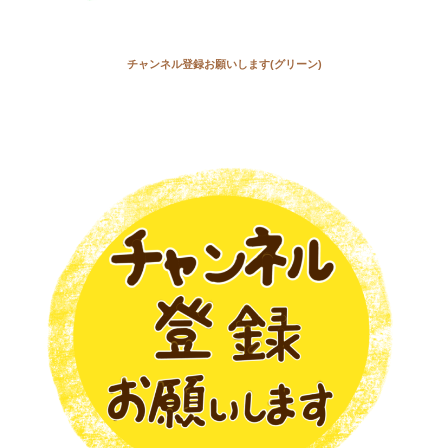
チャンネル登録お願いします(グリーン)