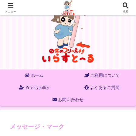
メニュー
検索
ホーム
ご利用について
Privacypolicy
よくあるご質問
お問い合わせ
メッセージ・マーク