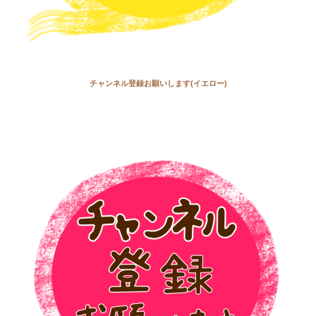
チャンネル登録お願いします(イエロー)