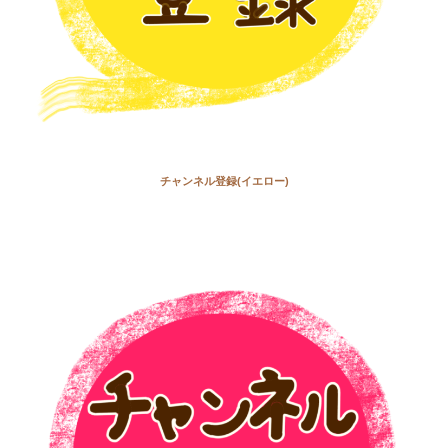
チャンネル登録(イエロー)