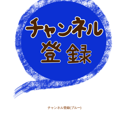
チャンネル登録(ブルー)