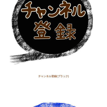
チャンネル登録(ブラック)