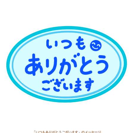
「いつもありがとうございます」のメッセージ