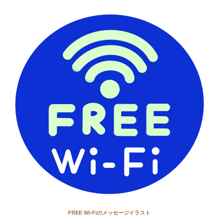
FREE Wi-Fiのメッセージイラスト