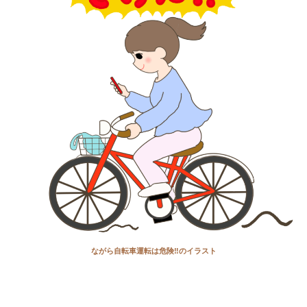
ながら自転車運転は危険‼のイラスト