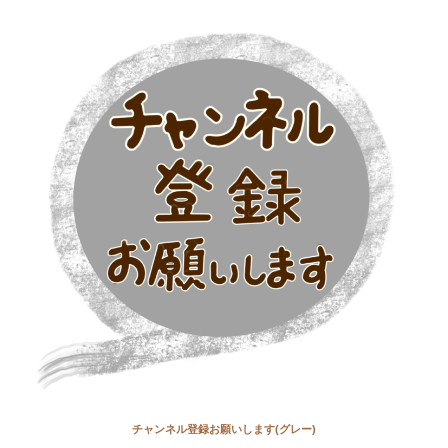
チャンネル登録お願いします(グレー)