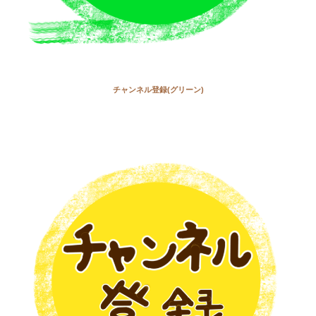
チャンネル登録(グリーン)