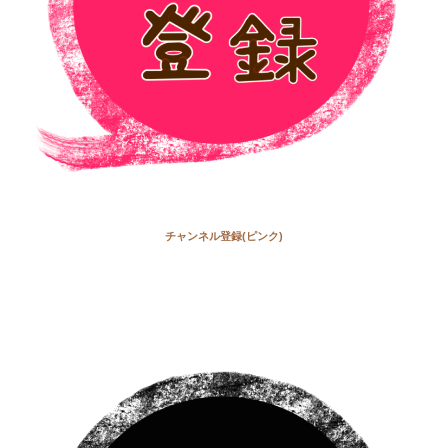
チャンネル登録(ピンク)