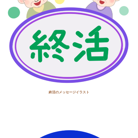
終活のメッセージイラスト