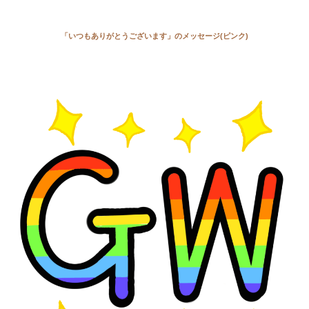
「いつもありがとうございます」のメッセージ(ピンク)