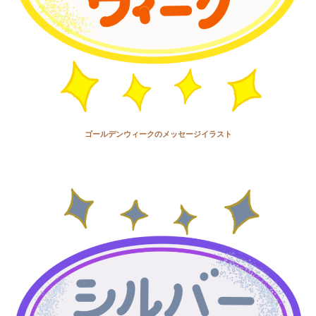
ゴールデンウィークのメッセージイラスト