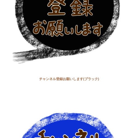
チャンネル登録お願いします(ブラック)