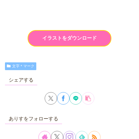
イラストをダウンロード
文字＊マーク
シェアする
ありすをフォローする