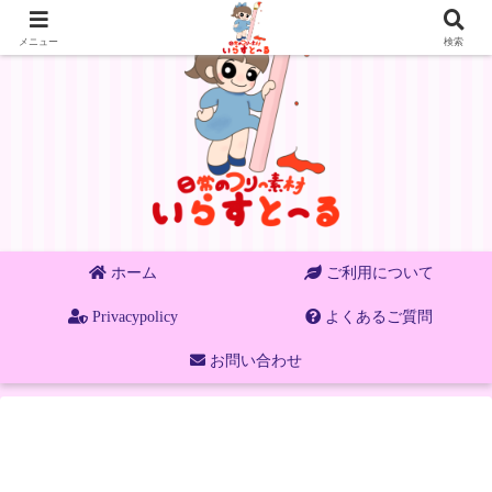
メニュー
検索
ホーム
ご利用について
Privacypolicy
よくあるご質問
お問い合わせ