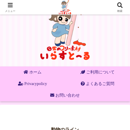
メニュー
検索
ホーム
ご利用について
Privacypolicy
よくあるご質問
お問い合わせ
動物のライン