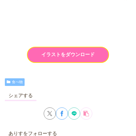
イラストをダウンロード
食べ物
シェアする
ありすをフォローする