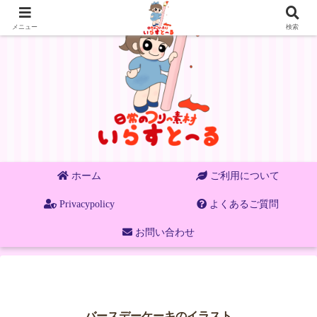
メニュー
検索
ホーム
ご利用について
Privacypolicy
よくあるご質問
お問い合わせ
バースデーケーキのイラスト