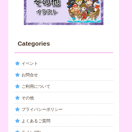
Categories
イベント
お問合せ
ご利用について
その他
プライバシーポリシー
よくあるご質問