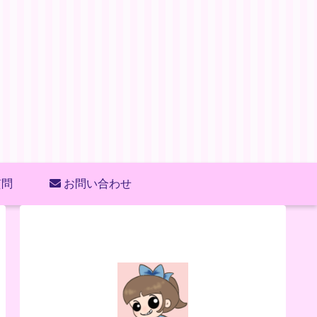
質問
お問い合わせ