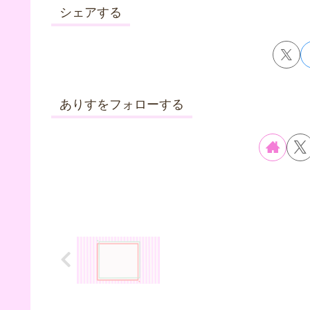
シェアする
ありすをフォローする