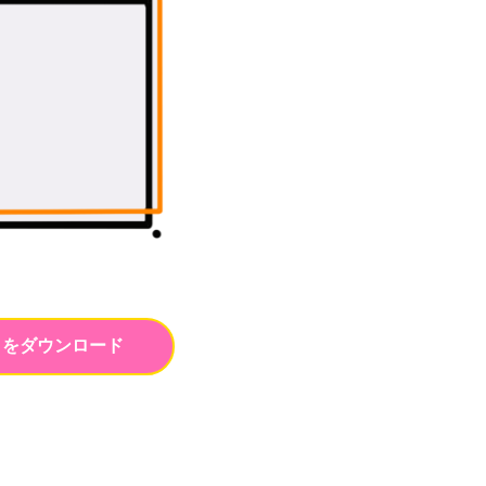
トをダウンロード