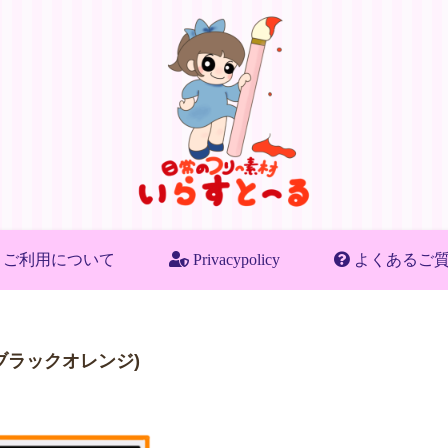
ご利用について
Privacypolicy
よくあるご
ブラックオレンジ)