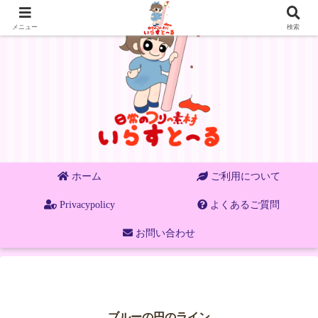
メニュー
検索
ホーム
ご利用について
Privacypolicy
よくあるご質問
お問い合わせ
ブルーの円のライン