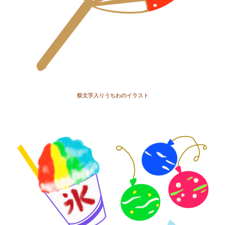
祭文字入りうちわのイラスト