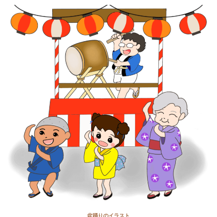
盆踊りのイラスト