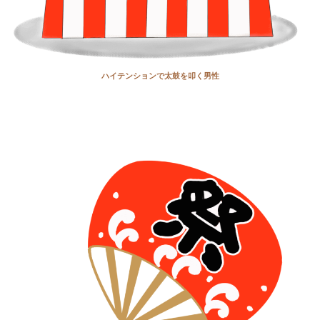
ハイテンションで太鼓を叩く男性