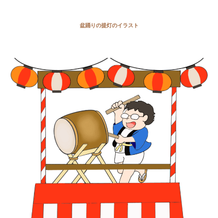
盆踊りの提灯のイラスト