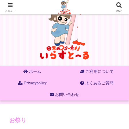
メニュー
検索
ホーム
ご利用について
Privacypolicy
よくあるご質問
お問い合わせ
お祭り