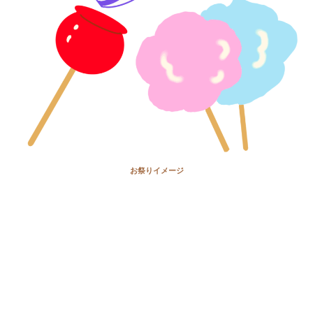
お祭りイメージ