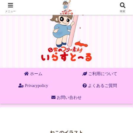
メニュー
検索
ホーム
ご利用について
Privacypolicy
よくあるご質問
お問い合わせ
ねこのイラスト