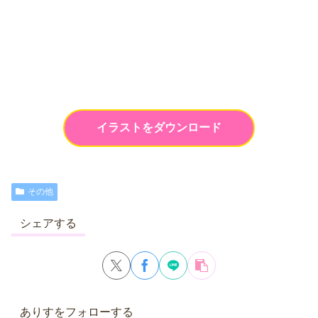
イラストをダウンロード
その他
シェアする
ありすをフォローする