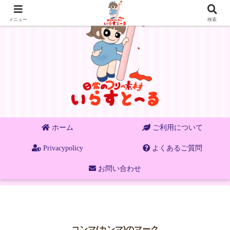
メニュー
検索
ホーム
ご利用について
Privacypolicy
よくあるご質問
お問い合わせ
コンマ(カンマ)のマーク