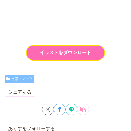
イラストをダウンロード
文字＊マーク
シェアする
ありすをフォローする