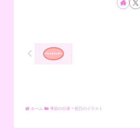
ホーム
季節の行事＊祝日のイラスト