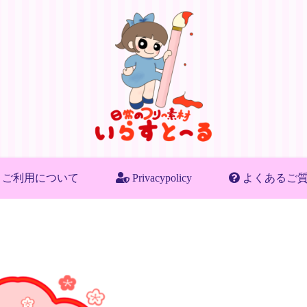
ご利用について
Privacypolicy
よくあるご