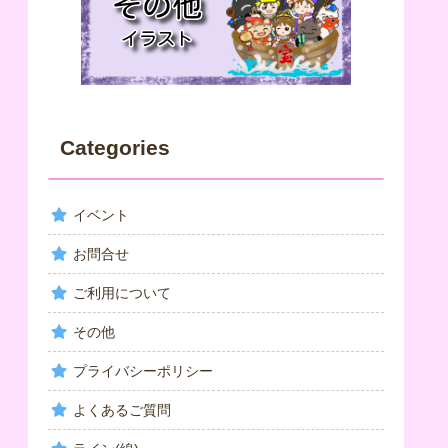
Categories
イベント
お問合せ
ご利用について
その他
プライバシーポリシー
よくあるご質問