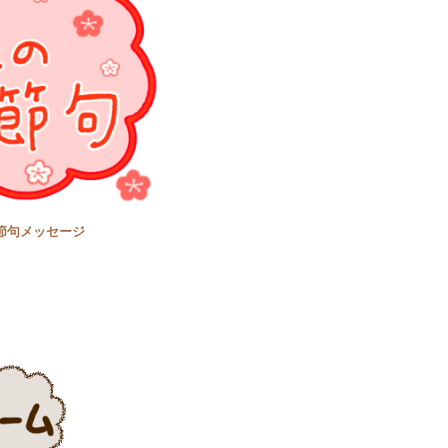
節句メッセージ