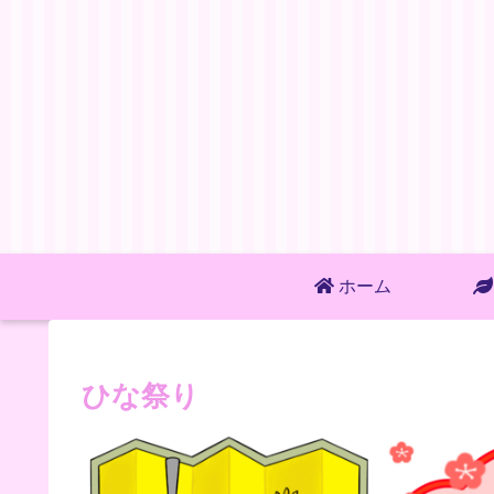
ホーム
ひな祭り