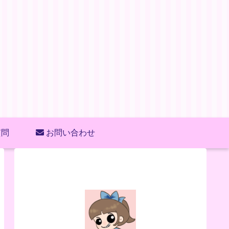
質問
お問い合わせ