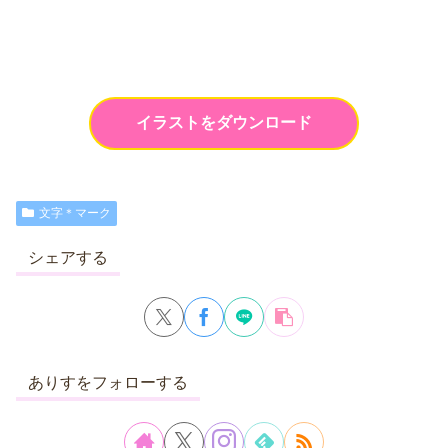
イラストをダウンロード
文字＊マーク
シェアする
ありすをフォローする