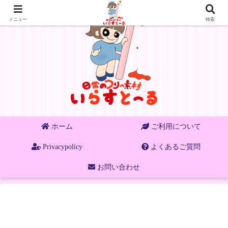
メニュー
検索
ホーム
ご利用について
Privacypolicy
よくあるご質問
お問い合わせ