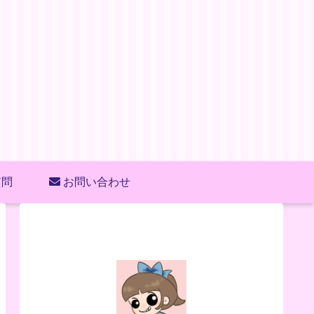
質問
お問い合わせ