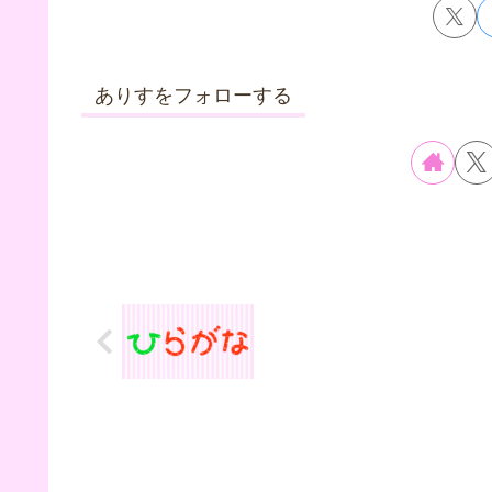
ありすをフォローする