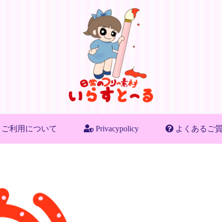
ご利用について
Privacypolicy
よくあるご