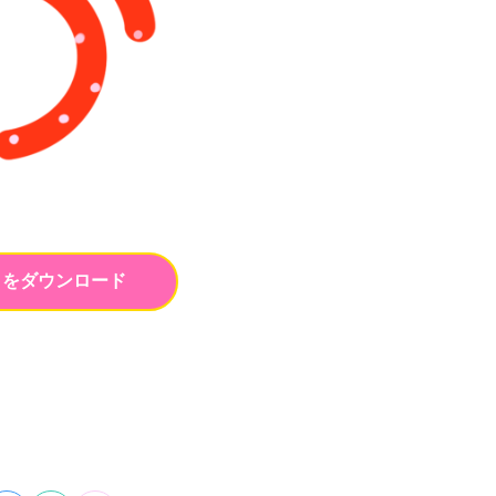
トをダウンロード