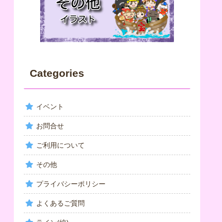
Categories
イベント
お問合せ
ご利用について
その他
プライバシーポリシー
よくあるご質問