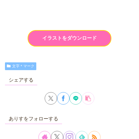
イラストをダウンロード
文字＊マーク
シェアする
ありすをフォローする