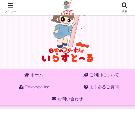
メニュー
検索
ホーム
ご利用について
Privacypolicy
よくあるご質問
お問い合わせ