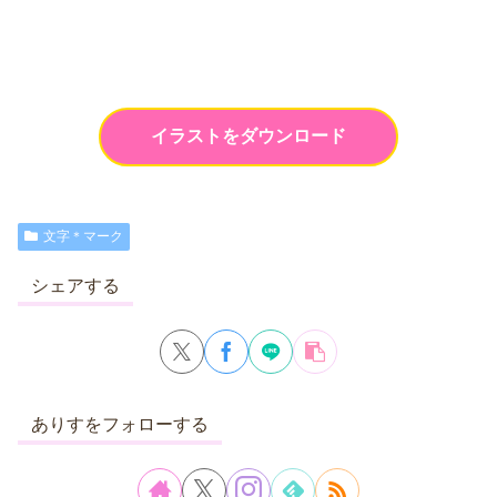
イラストをダウンロード
文字＊マーク
シェアする
ありすをフォローする