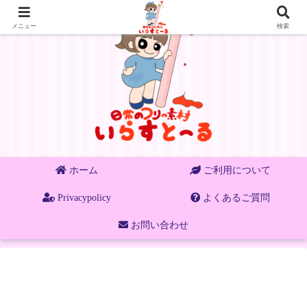
メニュー
検索
ホーム
ご利用について
Privacypolicy
よくあるご質問
お問い合わせ