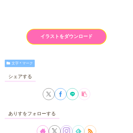
イラストをダウンロード
文字＊マーク
シェアする
ありすをフォローする