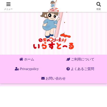
メニュー
検索
ホーム
ご利用について
Privacypolicy
よくあるご質問
お問い合わせ