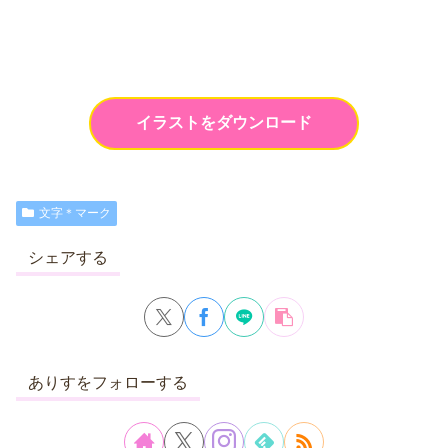
イラストをダウンロード
文字＊マーク
シェアする
ありすをフォローする