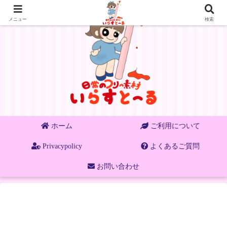
メニュー
検索
ホーム
ご利用について
Privacypolicy
よくあるご質問
お問い合わせ