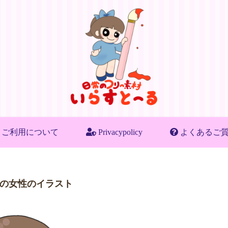
ご利用について
Privacypolicy
よくあるご
の女性のイラスト