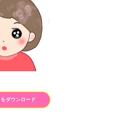
トをダウンロード