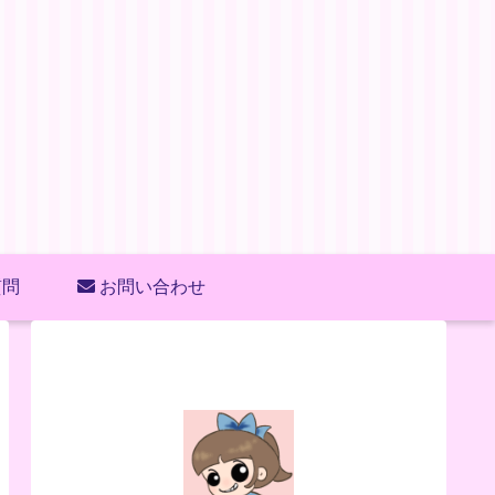
質問
お問い合わせ