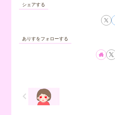
シェアする
ありすをフォローする