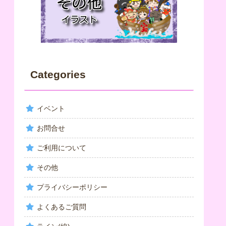
Categories
イベント
お問合せ
ご利用について
その他
プライバシーポリシー
よくあるご質問