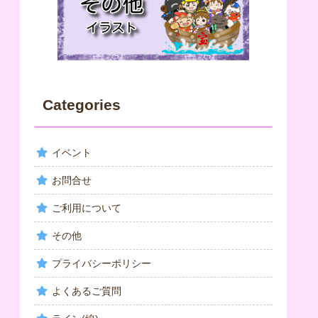
Categories
イベント
お問合せ
ご利用について
その他
プライバシーポリシー
よくあるご質問