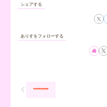
シェアする
ありすをフォローする