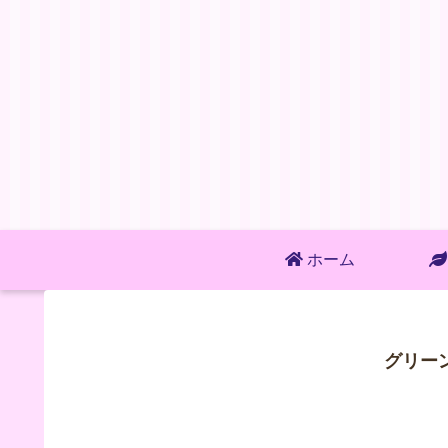
ホーム
グリー