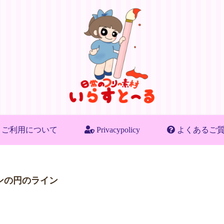
ご利用について
Privacypolicy
よくあるご
ンの円のライン