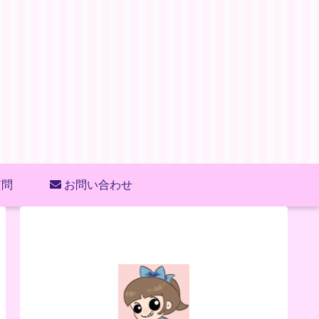
質問
お問い合わせ