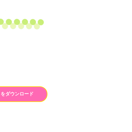
トをダウンロード