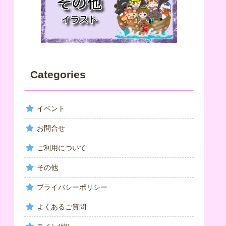
Categories
イベント
お問合せ
ご利用について
その他
プライバシーポリシー
よくあるご質問