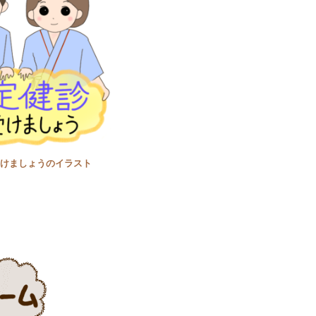
けましょうのイラスト