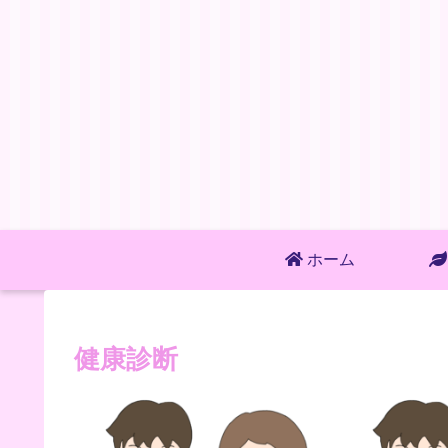
ホーム
健康診断