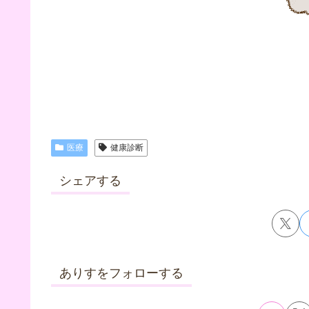
医療
健康診断
シェアする
ありすをフォローする