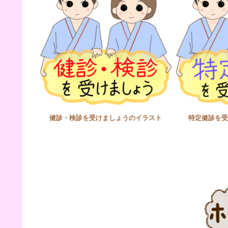
健診・検診を受けましょうのイラスト
特定健診を受