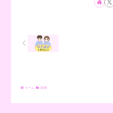
ホーム
医療