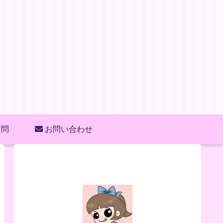
質問
お問い合わせ