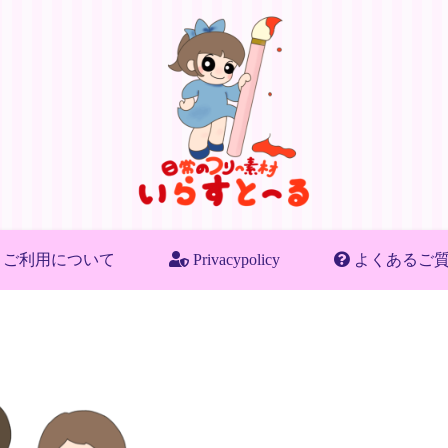
ご利用について
Privacypolicy
よくあるご