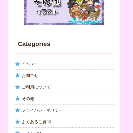
Categories
イベント
お問合せ
ご利用について
その他
プライバシーポリシー
よくあるご質問