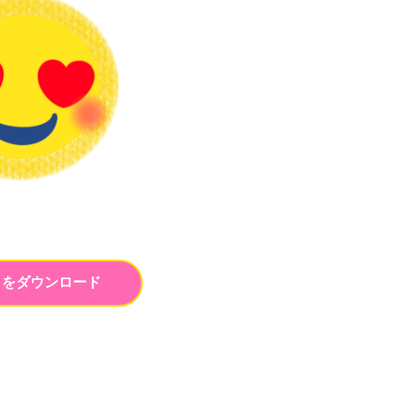
トをダウンロード