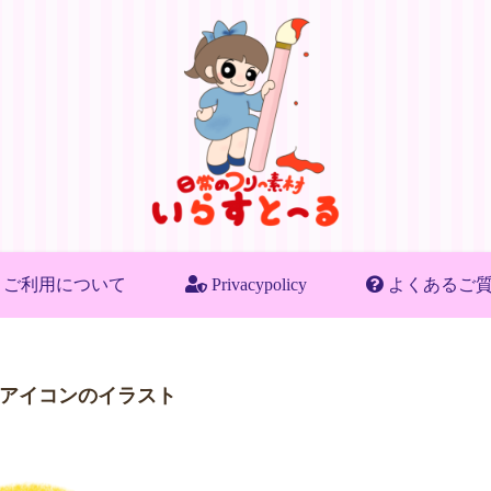
ご利用について
Privacypolicy
よくあるご
アイコンのイラスト