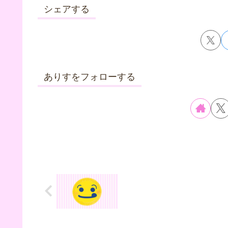
シェアする
ありすをフォローする