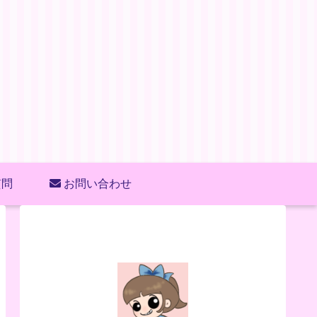
質問
お問い合わせ