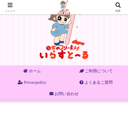
メニュー
検索
ホーム
ご利用について
Privacypolicy
よくあるご質問
お問い合わせ