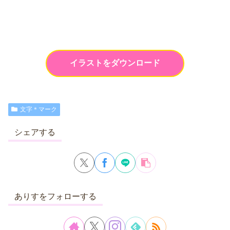
イラストをダウンロード
文字＊マーク
シェアする
ありすをフォローする