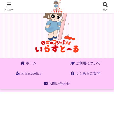
メニュー
検索
ホーム
ご利用について
Privacypolicy
よくあるご質問
お問い合わせ