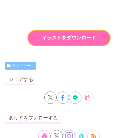
イラストをダウンロード
文字＊マーク
シェアする
ありすをフォローする