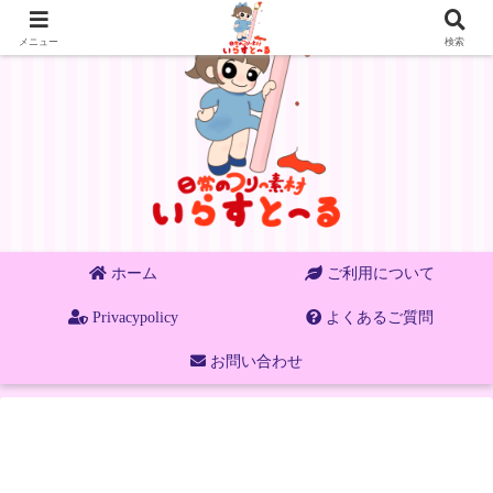
メニュー
検索
ホーム
ご利用について
Privacypolicy
よくあるご質問
お問い合わせ