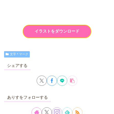
イラストをダウンロード
文字＊マーク
シェアする
ありすをフォローする