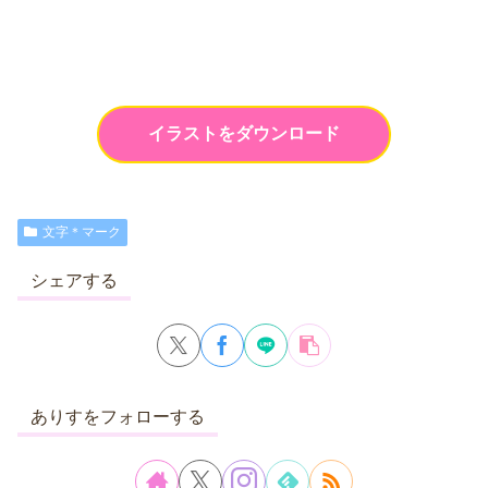
イラストをダウンロード
文字＊マーク
シェアする
ありすをフォローする