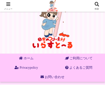
メニュー
検索
ホーム
ご利用について
Privacypolicy
よくあるご質問
お問い合わせ