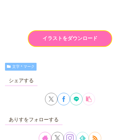
イラストをダウンロード
文字＊マーク
シェアする
ありすをフォローする