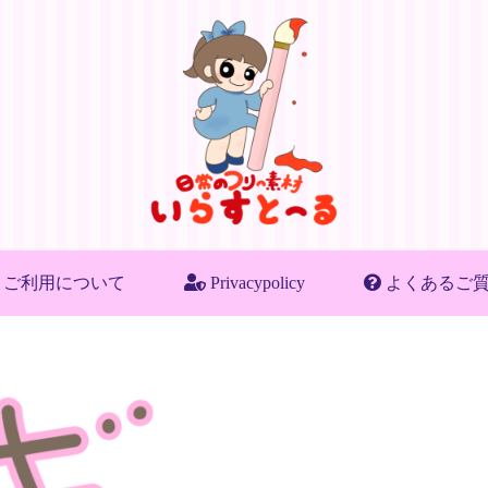
ご利用について
Privacypolicy
よくあるご