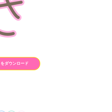
トをダウンロード