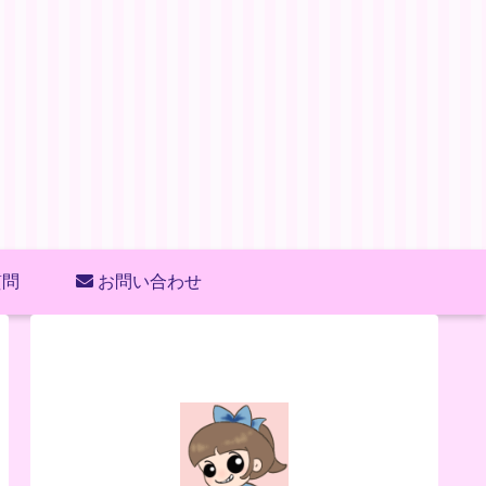
質問
お問い合わせ