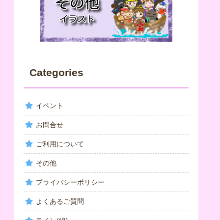
Categories
イベント
お問合せ
ご利用について
その他
プライバシーポリシー
よくあるご質問