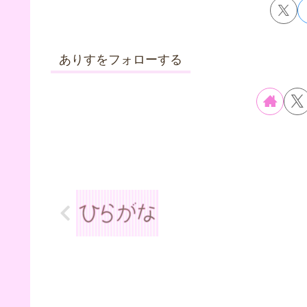
ありすをフォローする