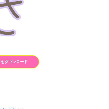
トをダウンロード