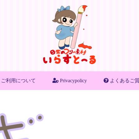
ご利用について
Privacypolicy
よくあるご