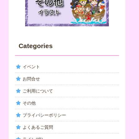
Categories
イベント
お問合せ
ご利用について
その他
プライバシーポリシー
よくあるご質問