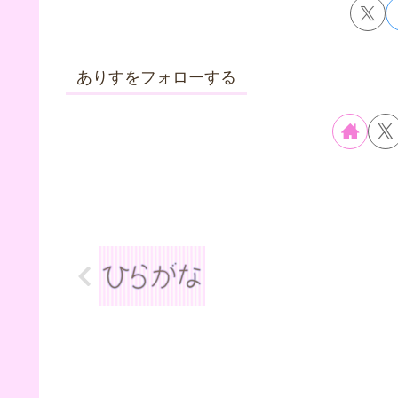
ありすをフォローする