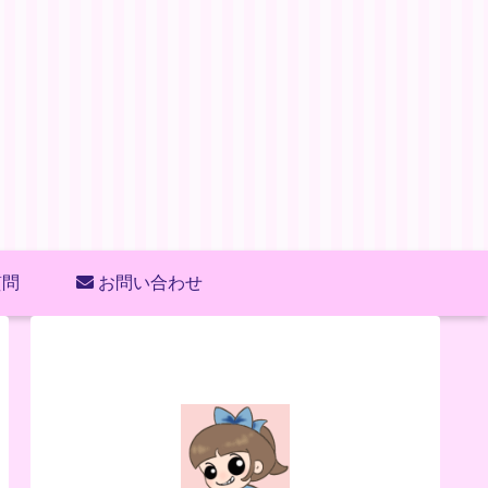
質問
お問い合わせ