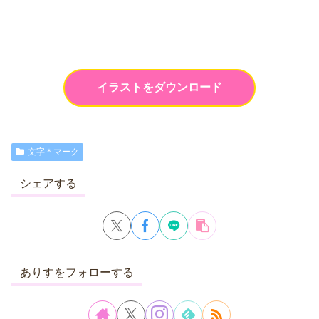
イラストをダウンロード
文字＊マーク
シェアする
ありすをフォローする