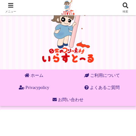
メニュー
検索
ホーム
ご利用について
Privacypolicy
よくあるご質問
お問い合わせ