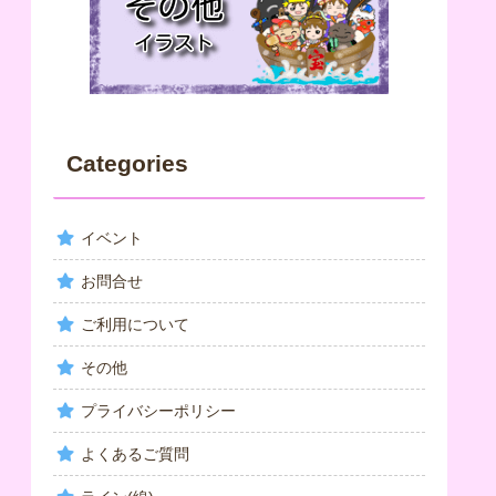
Categories
イベント
お問合せ
ご利用について
その他
プライバシーポリシー
よくあるご質問