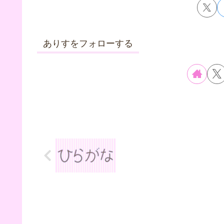
ありすをフォローする