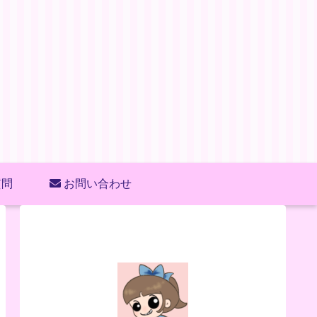
質問
お問い合わせ