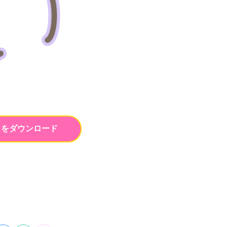
トをダウンロード