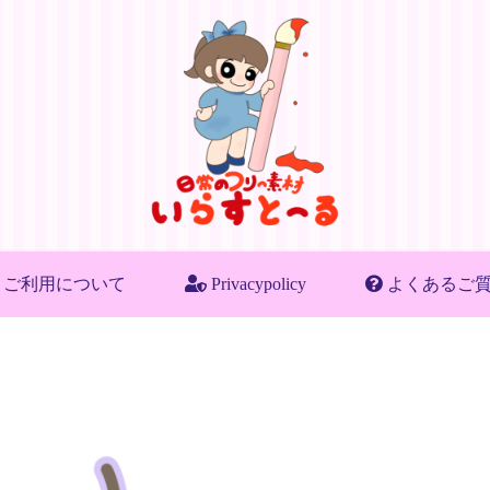
ご利用について
Privacypolicy
よくあるご