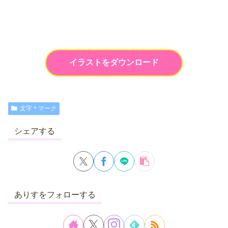
イラストをダウンロード
文字＊マーク
シェアする
ありすをフォローする