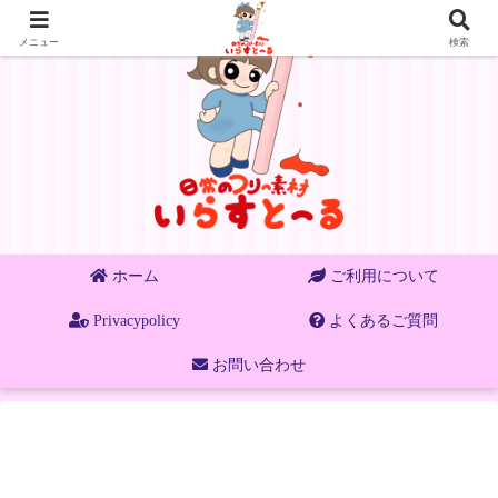
メニュー
検索
ホーム
ご利用について
Privacypolicy
よくあるご質問
お問い合わせ