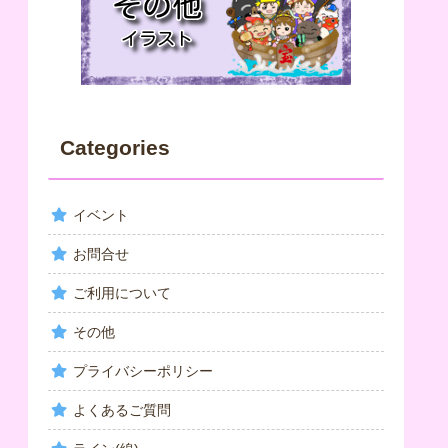
Categories
イベント
お問合せ
ご利用について
その他
プライバシーポリシー
よくあるご質問