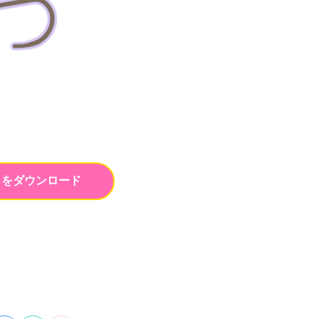
トをダウンロード