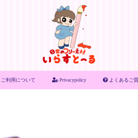
ご利用について
Privacypolicy
よくあるご