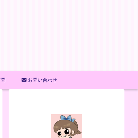
質問
お問い合わせ