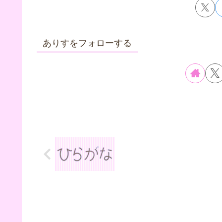
ありすをフォローする