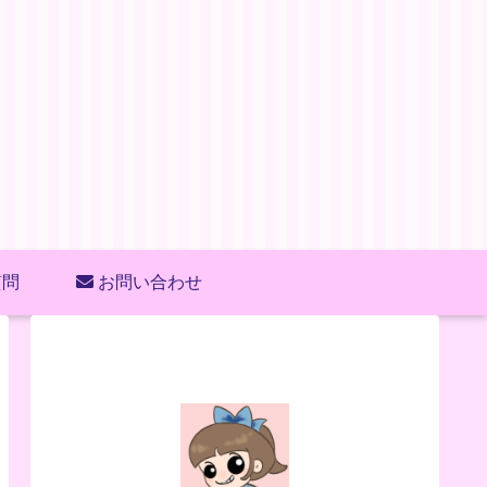
質問
お問い合わせ