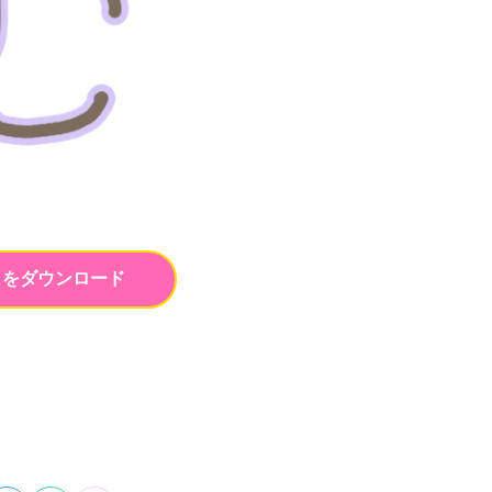
トをダウンロード