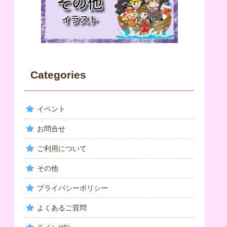
Categories
イベント
お問合せ
ご利用について
その他
プライバシーポリシー
よくあるご質問