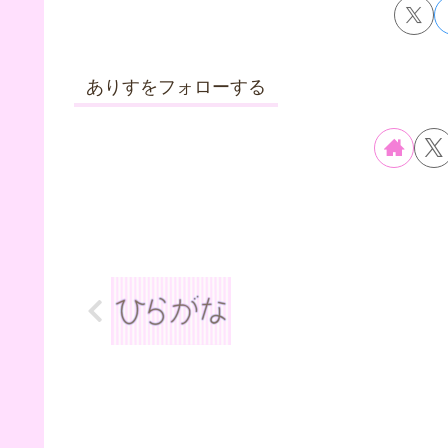
ありすをフォローする