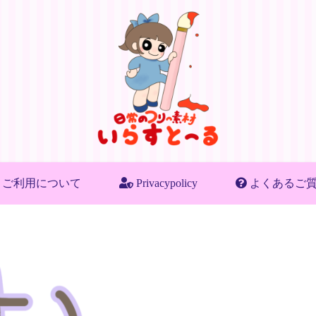
ご利用について
Privacypolicy
よくあるご