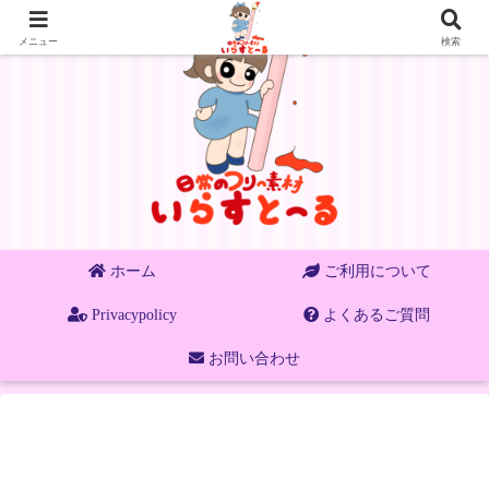
メニュー
検索
ホーム
ご利用について
Privacypolicy
よくあるご質問
お問い合わせ