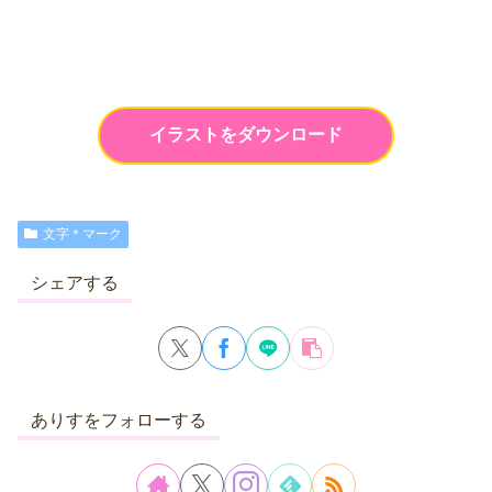
イラストをダウンロード
文字＊マーク
シェアする
ありすをフォローする