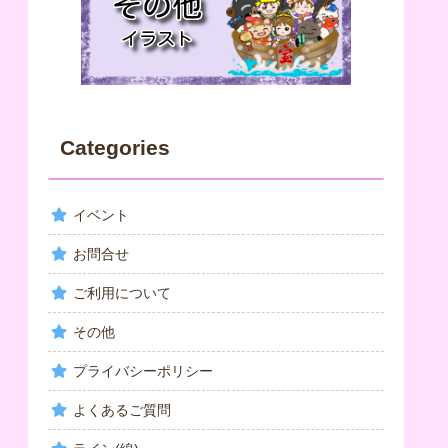
Categories
イベント
お問合せ
ご利用について
その他
プライバシーポリシー
よくあるご質問