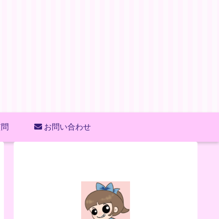
質問
お問い合わせ