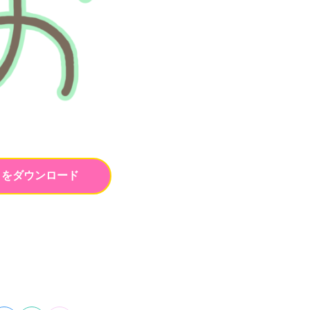
トをダウンロード