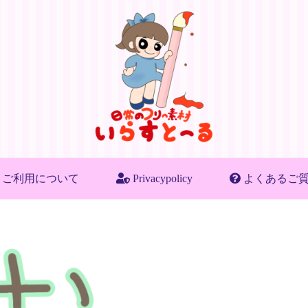
ご利用について
Privacypolicy
よくあるご