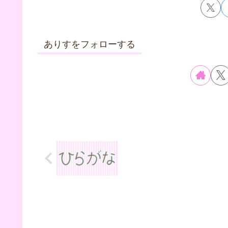
ありすをフォローする