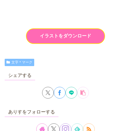
イラストをダウンロード
文字＊マーク
シェアする
ありすをフォローする