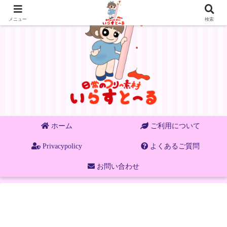
メニュー
検索
ホーム
ご利用について
Privacypolicy
よくあるご質問
お問い合わせ