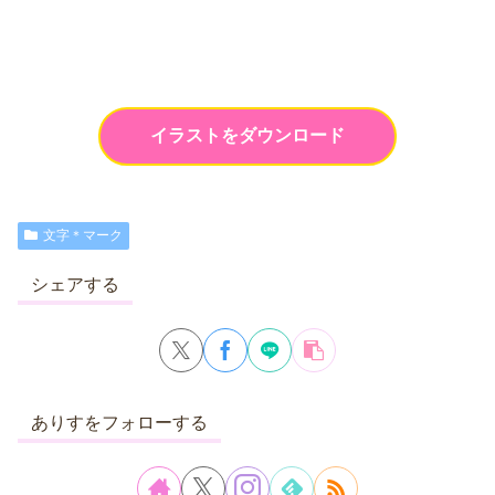
イラストをダウンロード
文字＊マーク
シェアする
ありすをフォローする