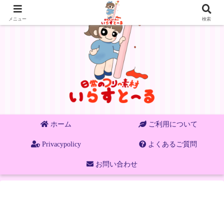
メニュー
検索
ホーム
ご利用について
Privacypolicy
よくあるご質問
お問い合わせ