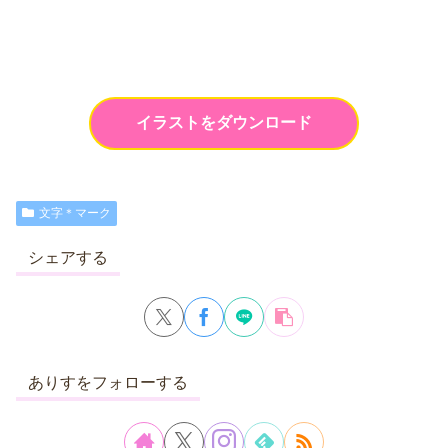
イラストをダウンロード
文字＊マーク
シェアする
ありすをフォローする