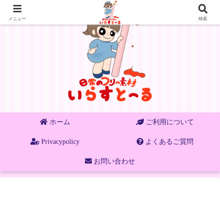
メニュー
検索
ホーム
ご利用について
Privacypolicy
よくあるご質問
お問い合わせ