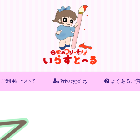
ご利用について
Privacypolicy
よくあるご