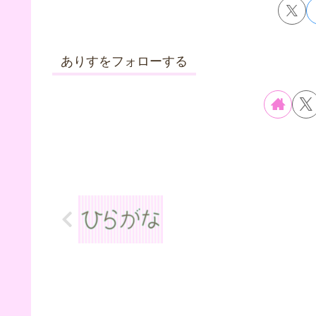
ありすをフォローする