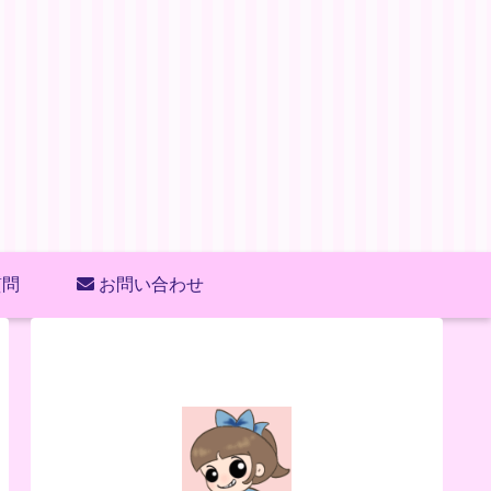
質問
お問い合わせ