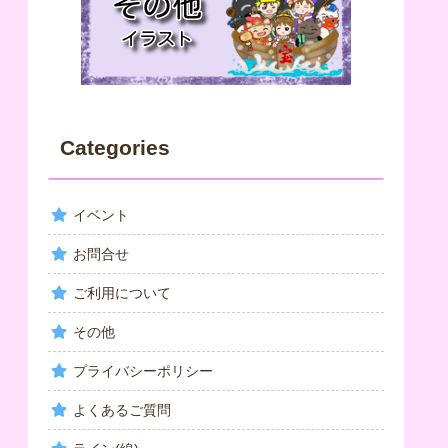
Categories
イベント
お問合せ
ご利用について
その他
プライバシーポリシー
よくあるご質問