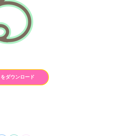
トをダウンロード