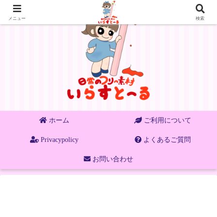
メニュー
検索
ホーム
ご利用について
Privacypolicy
よくあるご質問
お問い合わせ