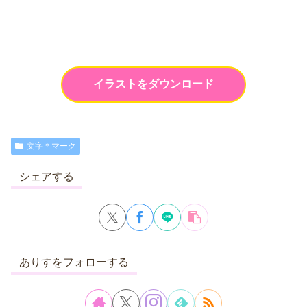
イラストをダウンロード
文字＊マーク
シェアする
ありすをフォローする